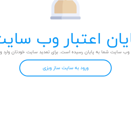
یان اعتبار وب سای
وب سایت شما به پایان رسیده است. برای تمدید سایت خودتان وارد وب
ورود به سایت ساز وبزی