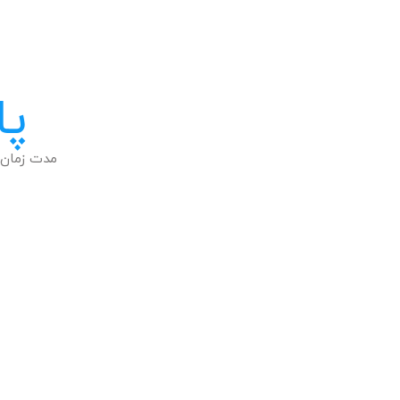
پا
مدت زمان 