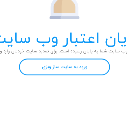
یان اعتبار وب سای
وب سایت شما به پایان رسیده است. برای تمدید سایت خودتان وارد وب
ورود به سایت ساز وبزی