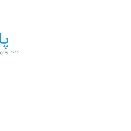
پا
مدت زمان 