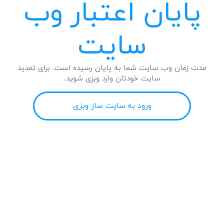
پایان اعتبار وب
سایت
مدت زمان وب سایت شما به پایان رسیده است. برای تمدید
سایت خودتان وارد وبزی شوید.
ورود به سایت ساز وبزی